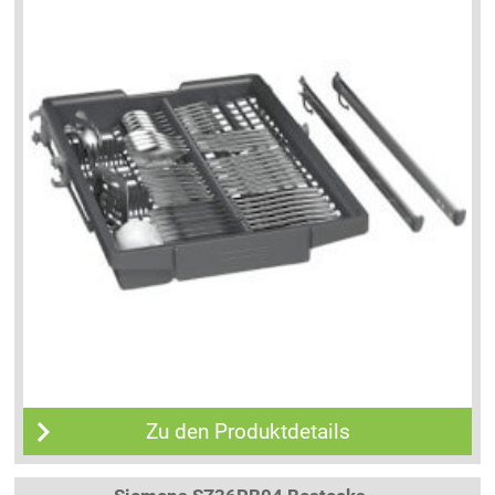
Zu den Produktdetails