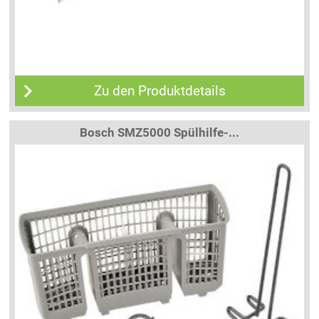
Zu den Produktdetails
Bosch SMZ5000 Spülhilfe-...