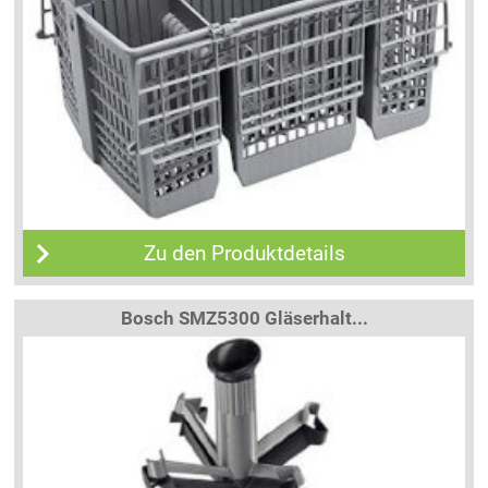
Zu den Produktdetails
Bosch SMZ5300 Gläserhalt...