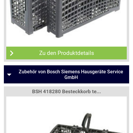
Zu den Produktdetails
Zubehör von Bosch Siemens Hausgeräte Service
GmbH
BSH 418280 Besteckkorb te...