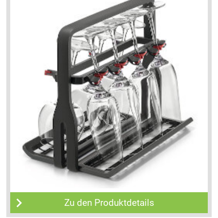
Zu den Produktdetails