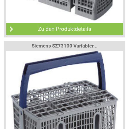
Zu den Produktdetails
Siemens SZ73100 Variabler...