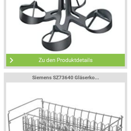
Zu den Produktdetails
Siemens SZ73640 Gläserko...