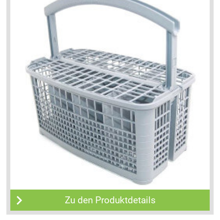
Zu den Produktdetails