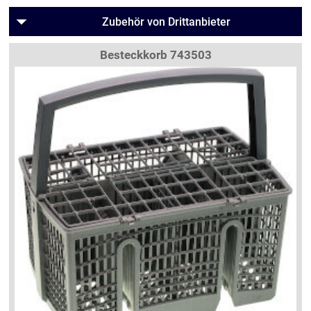
Zubehör von Drittanbieter
Besteckkorb 743503