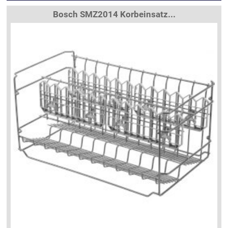
Bosch SMZ2014 Korbeinsatz...