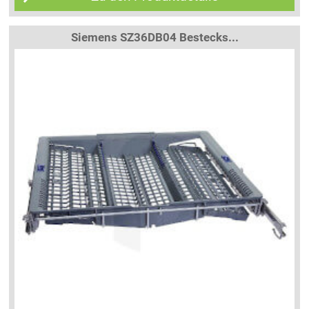
Siemens SZ36DB04 Bestecks...