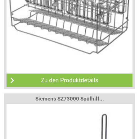
Zu den Produktdetails
Siemens SZ73000 Spülhilf...