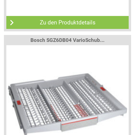
Zu den Produktdetails
Bosch SGZ6DB04 VarioSchub...