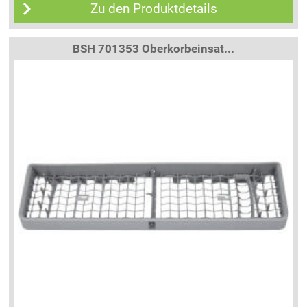
Zu den Produktdetails
BSH 701353 Oberkorbeinsat...