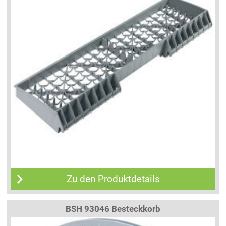
Zu den Produktdetails
BSH 93046 Besteckkorb