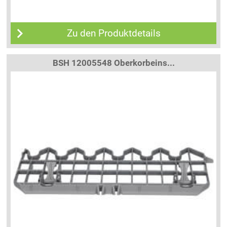
Zu den Produktdetails
BSH 12005548 Oberkorbeins...