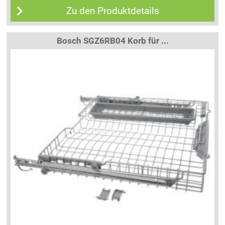
Zu den Produktdetails
Bosch SGZ6RB04 Korb für ...