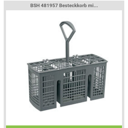
BSH 481957 Besteckkorb mi...