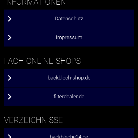
INFORMATIONEN
Datenschutz
Impressum
FACH-ONLINE-SHOPS
backblech-shop.de
filterdealer.de
VERZEICHNISSE
backbleche24.de