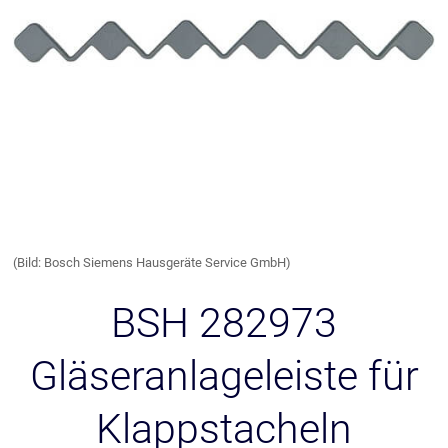
(Bild: Bosch Siemens Hausgeräte Service GmbH)
BSH 282973
Gläseranlageleiste für
Klappstacheln