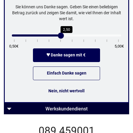
Sie können uns Danke sagen. Geben Sie einen beliebigen
Betrag zurück und zeigen Sie damit, wie viel Ihnen der Inhalt
wert ist.
2,50
0,50€
5,00€
♥
Danke sagen mit €
Einfach Danke sagen
Nein, nicht wertvoll
Werkskundendienst
089 459001