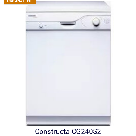
Constructa CG240S2