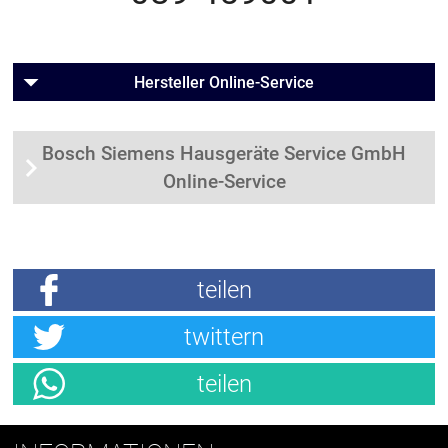
Hersteller Online-Service
Bosch Siemens Hausgeräte Service GmbH
Online-Service
teilen
twittern
teilen