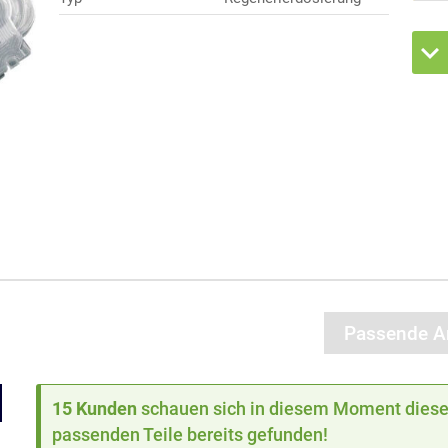
Passende Ar
15 Kunden
schauen sich in diesem Moment dieses
passenden Teile bereits gefunden!