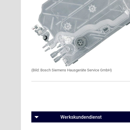
(Bild: Bosch Siemens Hausgeräte Service GmbH)
Werkskundendienst