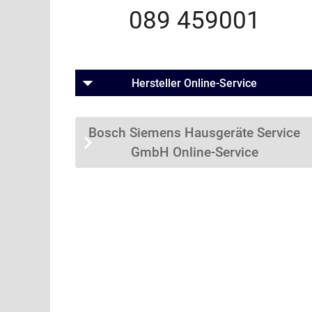
089 459001
Hersteller Online-Service
Bosch Siemens Hausgeräte Service
GmbH Online-Service