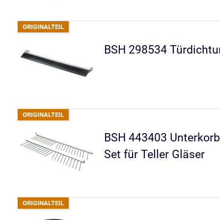
BSH 298534 Türdichtu
BSH 443403 Unterkorb
Set für Teller Gläser