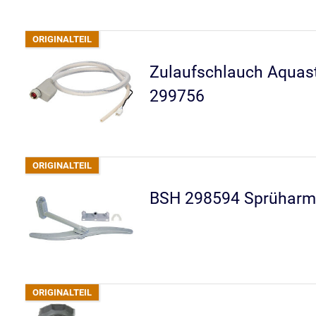
Zulaufschlauch Aquas
299756
BSH 298594 Sprüharm