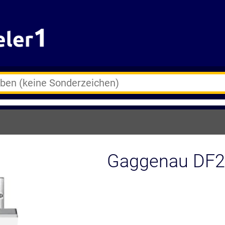
Gaggenau DF24