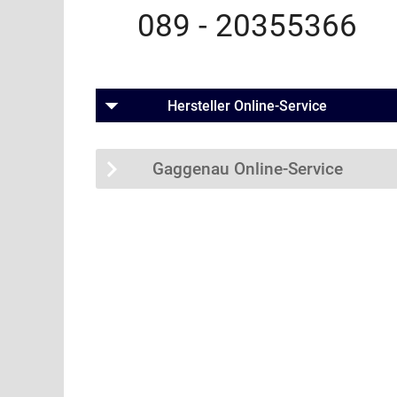
089 - 20355366
Hersteller Online-Service
Gaggenau Online-Service