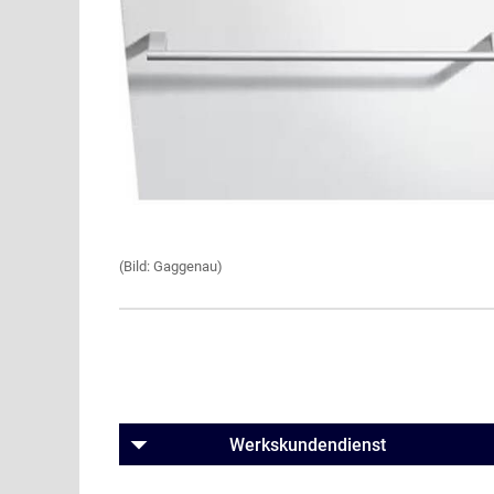
(Bild: Gaggenau)
Werkskundendienst