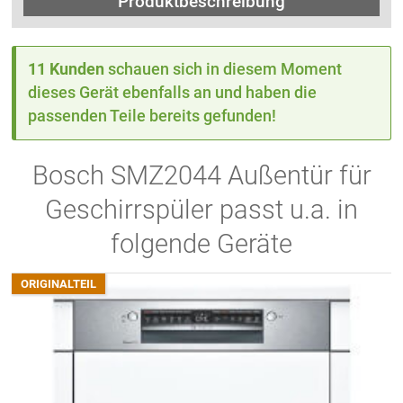
Produktbeschreibung
11 Kunden
schauen sich in diesem Moment
dieses Gerät ebenfalls an und haben die
passenden Teile bereits gefunden!
Bosch SMZ2044 Außentür für
Geschirrspüler passt u.a. in
folgende Geräte