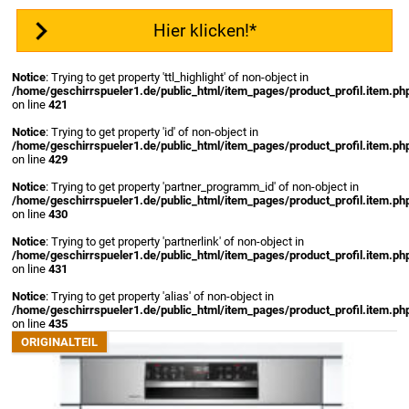
Hier klicken!*
Notice
: Trying to get property 'ttl_highlight' of non-object in
/home/geschirrspueler1.de/public_html/item_pages/product_profil.item.ph
on line
421
Notice
: Trying to get property 'id' of non-object in
/home/geschirrspueler1.de/public_html/item_pages/product_profil.item.ph
on line
429
Notice
: Trying to get property 'partner_programm_id' of non-object in
/home/geschirrspueler1.de/public_html/item_pages/product_profil.item.ph
on line
430
Notice
: Trying to get property 'partnerlink' of non-object in
/home/geschirrspueler1.de/public_html/item_pages/product_profil.item.ph
on line
431
Notice
: Trying to get property 'alias' of non-object in
/home/geschirrspueler1.de/public_html/item_pages/product_profil.item.ph
on line
435