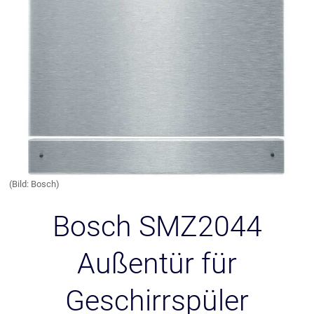
(Bild: Bosch)
Bosch SMZ2044
Außentür für
Geschirrspüler