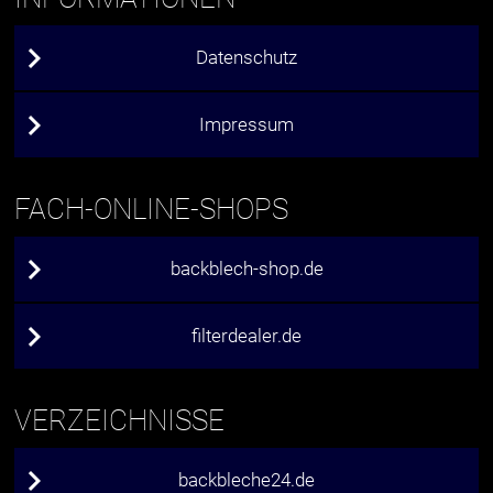
Datenschutz
Impressum
FACH-ONLINE-SHOPS
backblech-shop.de
filterdealer.de
VERZEICHNISSE
backbleche24.de