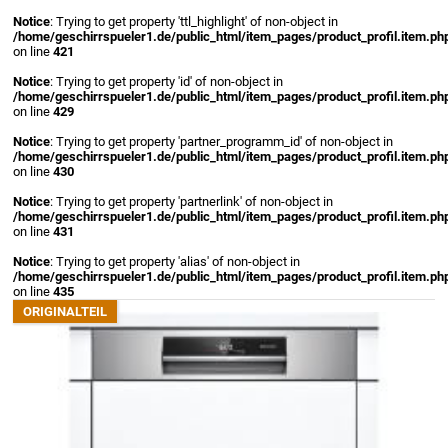
Notice
: Trying to get property 'ttl_highlight' of non-object in
/home/geschirrspueler1.de/public_html/item_pages/product_profil.item.ph
on line
421
Notice
: Trying to get property 'id' of non-object in
/home/geschirrspueler1.de/public_html/item_pages/product_profil.item.ph
on line
429
Notice
: Trying to get property 'partner_programm_id' of non-object in
/home/geschirrspueler1.de/public_html/item_pages/product_profil.item.ph
on line
430
Notice
: Trying to get property 'partnerlink' of non-object in
/home/geschirrspueler1.de/public_html/item_pages/product_profil.item.ph
on line
431
Notice
: Trying to get property 'alias' of non-object in
/home/geschirrspueler1.de/public_html/item_pages/product_profil.item.ph
on line
435