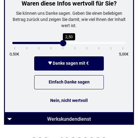
Waren diese Infos wertvoll für Sie?
Sie können uns Danke sagen. Geben Sie einen beliebigen
Betrag zurück und zeigen Sie damit, wie viel Ihnen der Inhalt
wert ist.
2,50
0,50€
5,00€
♥
Danke sagen mit €
Einfach Danke sagen
Nein, nicht wertvoll
Werkskundendienst