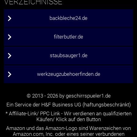
VERZEICHNISSE
backbleche24.de
filterbutler.de
staubsauger1.de
werkzeugzubehoerfinden.de
© 2013 - 2026 by geschirrspueler1.de
Ein Service der H&F Business UG (haftungsbeschränkt)
* Affiliate-Link/ PPC Link - Wir verdienen an qualifizierten
Käufen/ Klick auf den Button
Amazon und das Amazon-Logo sind Warenzeichen von
Amazon.com, Inc. oder eines seiner verbundenen