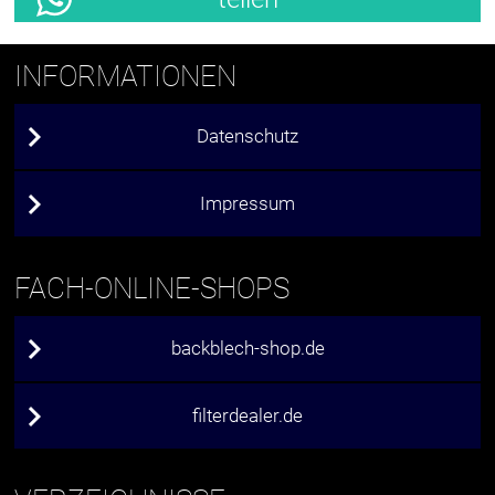
INFORMATIONEN
Datenschutz
Impressum
FACH-ONLINE-SHOPS
backblech-shop.de
filterdealer.de