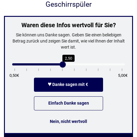
Geschirrspüler
Waren diese Infos wertvoll für Sie?
Sie können uns Danke sagen. Geben Sie einen beliebigen
Betrag zurück und zeigen Sie damit, wie viel Ihnen der Inhalt
wert ist.
2,50
0,50€
5,00€
♥
Danke sagen mit €
Einfach Danke sagen
Nein, nicht wertvoll