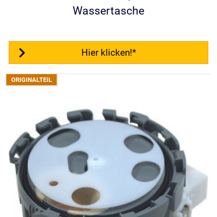
Wassertasche
Hier klicken!*