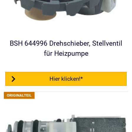
BSH 644996 Drehschieber, Stellventil
für Heizpumpe
Hier klicken!*