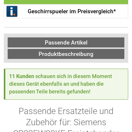
Geschirrspueler im Preisvergleich*
Passende Artikel
Produktbeschreibung
11 Kunden
schauen sich in diesem Moment
dieses Gerät ebenfalls an und haben die
passenden Teile bereits gefunden!
Passende Ersatzteile und
Zubehör für: Siemens