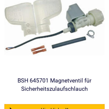
BSH 645701 Magnetventil für
Sicherheitszulaufschlauch