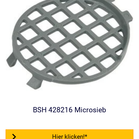
BSH 428216 Microsieb
Hier klicken!*