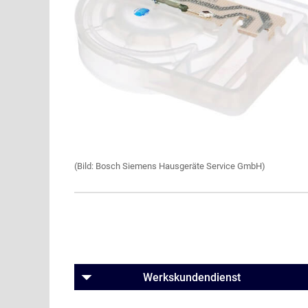
(Bild: Bosch Siemens Hausgeräte Service GmbH)
Werkskundendienst