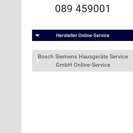
089 459001
Hersteller Online-Service
Bosch Siemens Hausgeräte Service
GmbH Online-Service