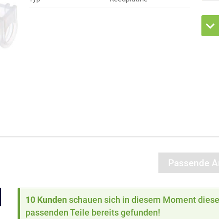
Passende Ar
10 Kunden
schauen sich in diesem Moment dieses
passenden Teile bereits gefunden!