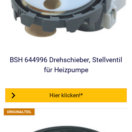
BSH 644996 Drehschieber, Stellventil
für Heizpumpe
Hier klicken!*