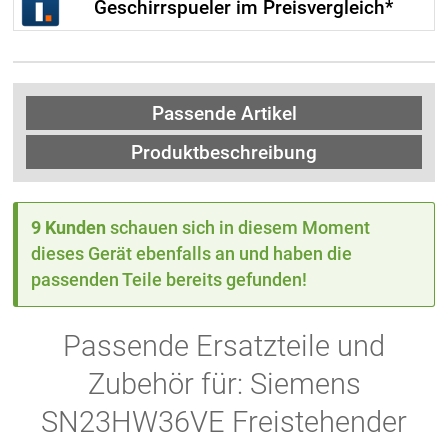
Geschirrspueler im Preisvergleich*
Passende Artikel
Produktbeschreibung
9 Kunden
schauen sich in diesem Moment
dieses Gerät ebenfalls an und haben die
passenden Teile bereits gefunden!
Passende Ersatzteile und
Zubehör für: Siemens
SN23HW36VE Freistehender