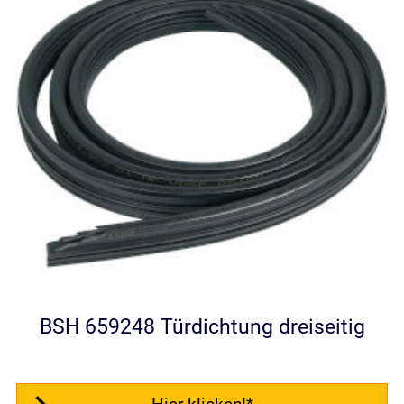
BSH 659248 Türdichtung dreiseitig