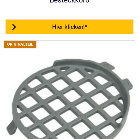
Besteckkorb
Hier klicken!*