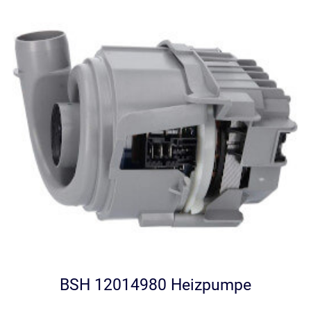
BSH 12014980 Heizpumpe