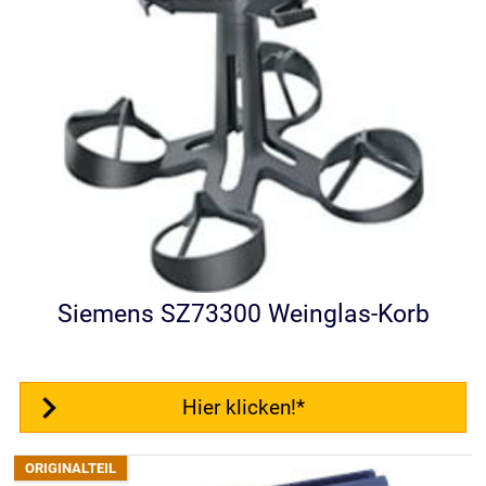
Siemens SZ73300 Weinglas-Korb
Hier klicken!*