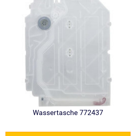
Wassertasche 772437