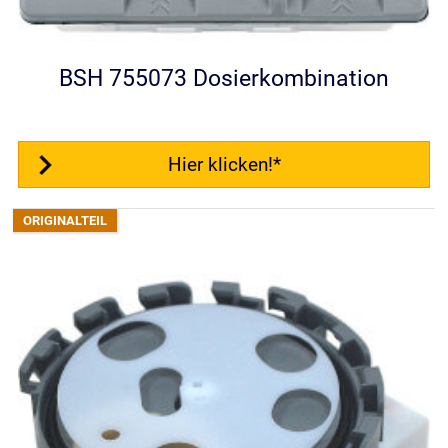
BSH 755073 Dosierkombination
Hier klicken!*